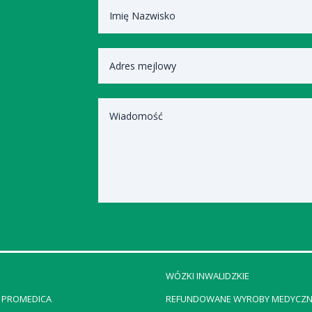
)
WÓZKI INWALIDZKIE
 PROMEDICA
REFUNDOWANE WYROBY MEDYCZN